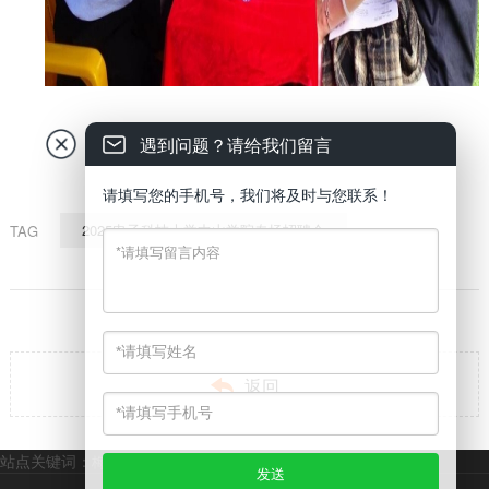
遇到问题？请给我们留言
请填写您的手机号，我们将及时与您联系！
2025电子科技大学中山学院专场招聘会
TAG

返回
站点关键词：
梅州市技工学校
梅州市中专学校
梅州市全日制大专