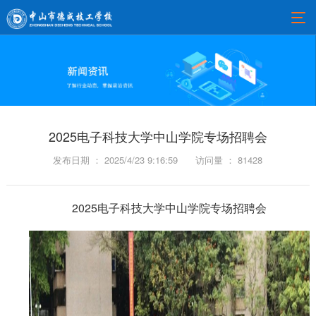
2025电子科技大学中山学院专场招聘会
发布日期 ： 2025/4/23 9:16:59
访问量 ： 81428
2025电子科技大学中山学院专场招聘会